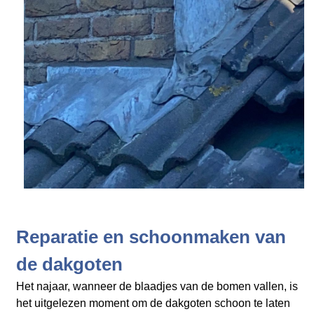
Reparatie en schoonmaken van
de dakgoten
Het najaar, wanneer de blaadjes van de bomen vallen, is
het uitgelezen moment om de dakgoten schoon te laten