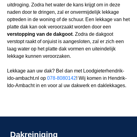
uitdroging. Zodra het water de kans krijgt om in deze
naden door te dringen, zal er onvermijdelijk lekkage
optreden in de woning of de schuur. Een lekkage van het
platte dak kan ook veroorzaakt worden door een
verstopping van de dakgoot
. Zodra de dakgoot
verstopt raakt of onjuist is aangesloten, zal er zich een
laag water op het platte dak vormen en uiteindelijk
lekkage kunnen veroorzaken.
Lekkage aan uw dak? Bel dan met Loodgieterhendrik-
ido-ambacht.nl op
078-8080142
! Wij komen in Hendrik-
Ido-Ambacht in en voor al uw dakwerk en daklekkages.
Dakreiniging