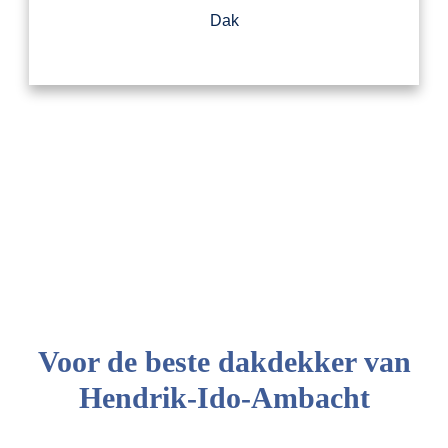
Dak
Voor de beste dakdekker van
Hendrik-Ido-Ambacht