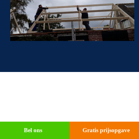
Bel ons
Gratis prijsopgave