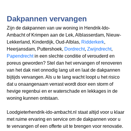
Dakpannen vervangen
Zijn de dakpannen van uw woning in Hendrik-Ido-
Ambacht
of Krimpen aan de Lek, Alblasserdam, Nieuw-
Lekkerland, Kinderdijk, Oud-Alblas,
Ridderkerk
,
Heerjansdam, Puttershoek,
Dordrecht
,
Zwijndrecht
,
Papendrecht
in een slechte conditie of verouderd en
poreus geworden? Stel dan het vervangen of renoveren
van het dak niet onnodig lang uit en laat de dakpannen
bijtijds vervangen. Als u te lang wacht loopt u het risico
dat u onaangenaam verrast wordt door een storm of
hevige regenbui en er waterschade en lekkages in de
woning kunnen ontstaan.
Loodgieterhendrik-ido-ambacht.nl
staat altijd voor u klaar
met ruime ervaring en service om de dakpannen voor u
te vervangen of een offerte uit te brengen voor renovatie.