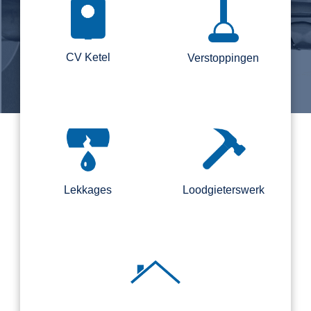
CV Ketel
Verstoppingen
Lekkages
Loodgieterswerk