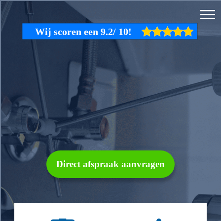
Direct afspraak aanvragen