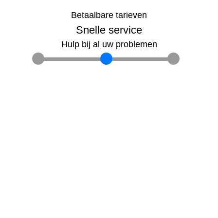
Betaalbare tarieven
Snelle service
Hulp bij al uw problemen