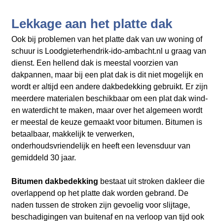
Lekkage aan het platte dak
Ook bij problemen van het platte dak van uw woning of
schuur is Loodgieterhendrik-ido-ambacht.nl
u graag van
dienst. Een hellend dak is meestal voorzien van
dakpannen, maar bij een plat dak is dit niet mogelijk en
wordt er altijd een andere dakbedekking gebruikt. Er zijn
meerdere materialen beschikbaar om een plat dak wind-
en waterdicht te maken, maar over het algemeen wordt
er meestal de keuze gemaakt voor bitumen. Bitumen is
betaalbaar, makkelijk te verwerken,
onderhoudsvriendelijk en heeft een levensduur van
gemiddeld 30 jaar.
Bitumen dakbedekking
bestaat uit stroken dakleer die
overlappend op het platte dak worden gebrand. De
naden tussen de stroken zijn gevoelig voor slijtage,
beschadigingen van buitenaf en na verloop van tijd ook